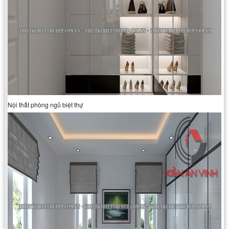
Nội thất phòng ngủ biệt thự