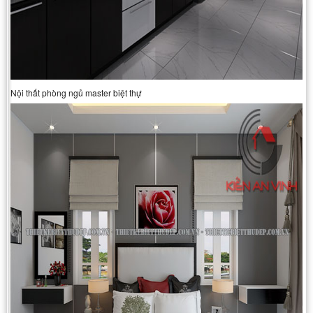
Nội thất phòng ngủ master biệt thự