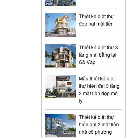
Thiết kế biệt thự
đẹp hai mặt tiền
Thiết kế biệt thự 3
tầng mái bằng tại
Gò Vấp
Mẫu thiết kế biệt
thự hiên đại 3 tầng
2 mặt tiền đẹp mê
ly
Thiết kế biệt thự
hiện đại 2 mặt tiền
nhà cô phương