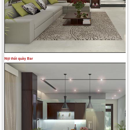
Nội thất quầy Bar