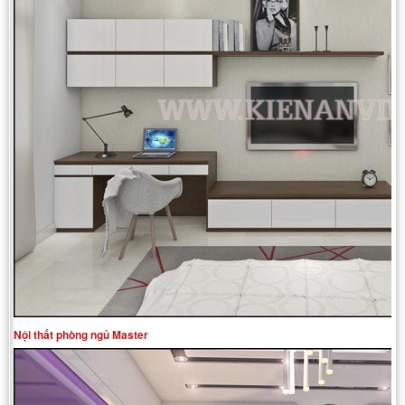
Nội thất phòng ngủ Master