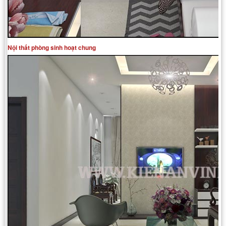
Nội thất phòng sinh hoạt chung