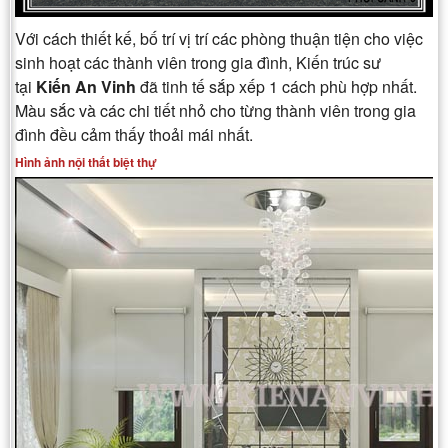
Với cách thiết kế, bố trí vị trí các phòng thuận tiện cho việc
sinh hoạt các thành viên trong gia đình, Kiến trúc sư
tại
Kiến An Vinh
đã tinh tế sắp xếp 1 cách phù hợp nhất.
Màu sắc và các chi tiết nhỏ cho từng thành viên trong gia
đình đều cảm thấy thoải mái nhất.
Hình ảnh nội thất biệt thự