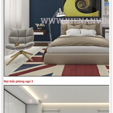
Nội thất phòng ngủ 3