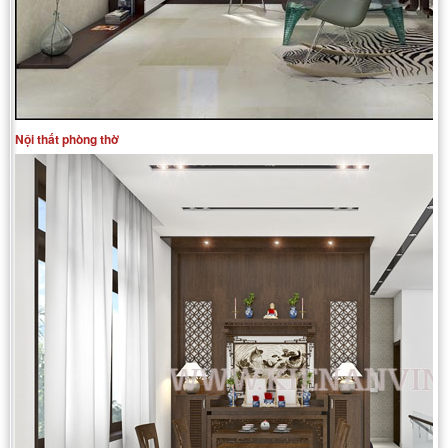
Nội thất phòng thờ