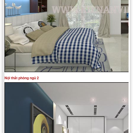
Nội thất phòng ngủ 2