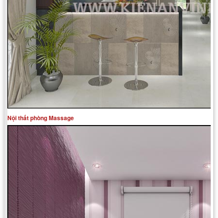
Nội thất phòng Massage