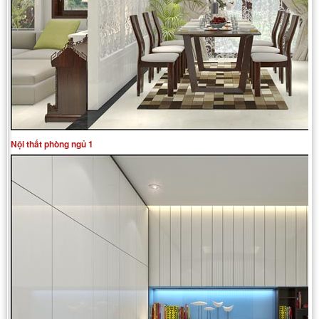
Nội thất phòng ngủ 1