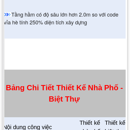
Tầng hầm có độ sâu lớn hơn 2.0m so với code
vỉa hè tính 250% diện tích xây dựng
Bảng Chi Tiết Thiết Kế Nhà Phố -
Biệt Thự
Thiết kế
Thiết kế
Nội dung công việc