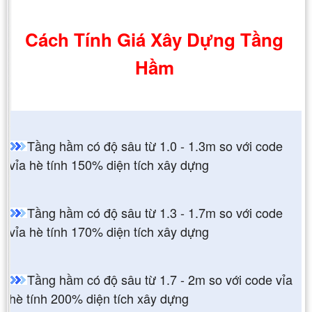
Cách Tính Giá Xây Dựng Tầng
Hầm
Tầng hầm có độ sâu từ 1.0 - 1.3m so với code
vỉa hè tính 150% diện tích xây dựng
Tầng hầm có độ sâu từ 1.3 - 1.7m so với code
vỉa hè tính 170% diện tích xây dựng
Tầng hầm có độ sâu từ 1.7 - 2m so với code vỉa
hè tính 200% diện tích xây dựng