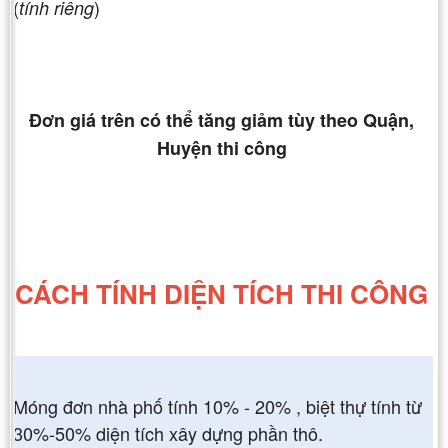
(
)
tính riêng
Đơn giá trên có thể tăng giảm tùy theo Quận,
Huyện thi công
CÁCH TÍNH DIỆN TÍCH THI CÔNG
Móng đơn nhà phố tính 10% - 20% , biệt thự tính từ
30%-50% diện tích xây dựng phần thô.