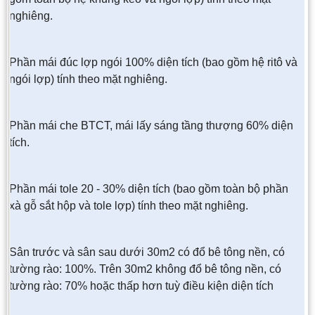
nghiêng.
Phần mái đúc lợp ngói 100% diện tích (bao gồm hệ ritô và
ngói lợp) tính theo mặt nghiêng.
Phần mái che BTCT, mái lấy sáng tầng thượng 60% diện
tích.
Phần mái tole 20 - 30% diện tích (bao gồm toàn bộ phần
xà gỗ sắt hộp và tole lợp) tính theo mặt nghiêng.
Sân trước và sân sau dưới 30m2 có đổ bê tông nền, có
tường rào: 100%. Trên 30m2 không đổ bê tông nền, có
tường rào: 70% hoặc thấp hơn tuỳ điều kiện diện tích