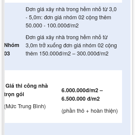
Đơn giá xây nhà trong hẻm nhỏ từ 3,0
- 5,0m: đơn giá nhóm 02 cộng thêm
50.000 - 100.000đ/m2
Đơn giá xây nhà trong hẻm nhỏ từ
Nhóm
3,0m trở xuống đơn giá nhóm 02 cộng
thêm 150.000đ/m2 – 300.000đ/m2
03
Giá thi công nhà
6.000.000đ/m2 –
trọn gói
6.500.000 đ/m2
(Mức Trung Bình)
(phần thô + hoàn thiện)