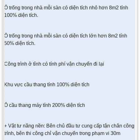
Ô trống trong nhà mỗi sàn có diện tích nhỏ hơn 8m2 tính
100% diện tích.
Ô trống trong nhà mỗi sàn có diện tích lớn hơn 8m2 tính
50% diện tích.
Công trình ở tỉnh có tính phí vận chuyển đi lại
Khu vực cầu thang tính 100% diện tích
Ô cầu thang máy tính 200% diện tích
+ Vật tư nâng nền: Bên chủ đầu tư cung cấp tận chân công
trình, bên thi công chỉ vận chuyển trong phạm vi 30m