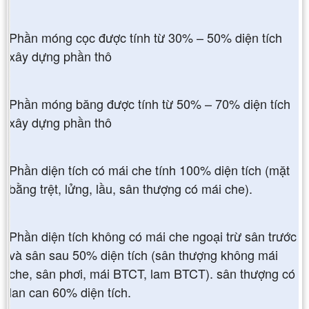
Phần móng cọc được tính từ 30% – 50% diện tích
xây dựng phần thô
Phần móng băng được tính từ 50% – 70% diện tích
xây dựng phần thô
Phần diện tích có mái che tính 100% diện tích (mặt
bằng trệt, lửng, lầu, sân thượng có mái che).
Phần diện tích không có mái che ngoại trừ sân trước
và sân sau 50% diện tích (sân thượng không mái
che, sân phơi, mái BTCT, lam BTCT). sân thượng có
lan can 60% diện tích.