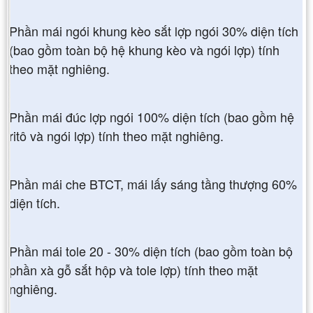
Phần mái ngói khung kèo sắt lợp ngói 30% diện tích
(bao gồm toàn bộ hệ khung kèo và ngói lợp) tính
theo mặt nghiêng.
Phần mái đúc lợp ngói 100% diện tích (bao gồm hệ
ritô và ngói lợp) tính theo mặt nghiêng.
Phần mái che BTCT, mái lấy sáng tầng thượng 60%
diện tích.
Phần mái tole 20 - 30% diện tích (bao gồm toàn bộ
phần xà gỗ sắt hộp và tole lợp) tính theo mặt
nghiêng.