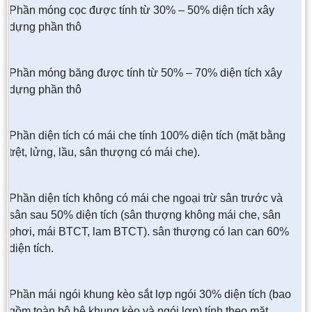
Phần móng cọc được tính từ 30% – 50% diện tích xây
dựng phần thô
Phần móng băng được tính từ 50% – 70% diện tích xây
dựng phần thô
Phần diện tích có mái che tính 100% diện tích (mặt bằng
trệt, lửng, lầu, sân thượng có mái che).
Phần diện tích không có mái che ngoại trừ sân trước và
sân sau 50% diện tích (sân thượng không mái che, sân
phơi, mái BTCT, lam BTCT). sân thượng có lan can 60%
diện tích.
Phần mái ngói khung kèo sắt lợp ngói 30% diện tích (bao
gồm toàn bộ hệ khung kèo và ngói lợp) tính theo mặt