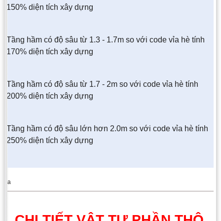
150% diện tích xây dựng
Tầng hầm có độ sâu từ 1.3 - 1.7m so với code vỉa hè tính
170% diện tích xây dựng
Tầng hầm có độ sâu từ 1.7 - 2m so với code vỉa hè tính
200% diện tích xây dựng
Tầng hầm có độ sâu lớn hơn 2.0m so với code vỉa hè tính
250% diện tích xây dựng
aa
CHI TIẾT VẬT TƯ PHẦN THÔ