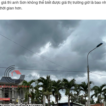
 giá thì anh Sơn không thể biết được giá thị trường giờ là bao 
thời gian hơn.