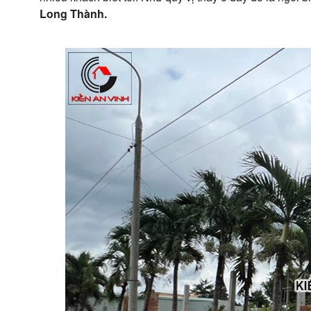
Long Thành.