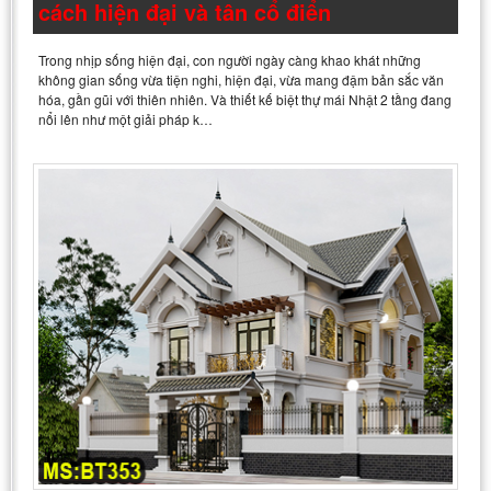
cách hiện đại và tân cổ điển
Trong nhịp sống hiện đại, con người ngày càng khao khát những
không gian sống vừa tiện nghi, hiện đại, vừa mang đậm bản sắc văn
hóa, gần gũi với thiên nhiên. Và thiết kế biệt thự mái Nhật 2 tầng đang
nổi lên như một giải pháp k…