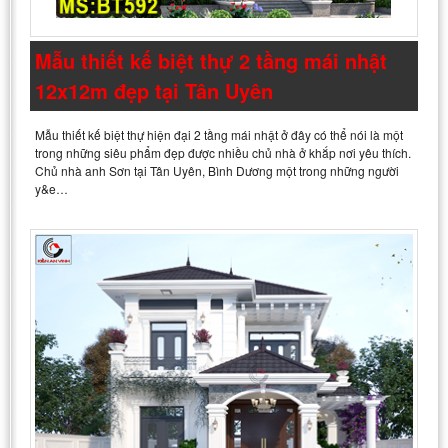
Mẫu thiết kế biệt thự 2 tầng mái nhật
12x12m đẹp tại Tân Uyên
Mẫu thiết kế biệt thự hiện đại 2 tầng mái nhật ở đây có thể nói là một
trong những siêu phẩm đẹp được nhiều chủ nhà ở khắp nơi yêu thích.
Chủ nhà anh Sơn tại Tân Uyên, Bình Dương một trong những người
y&e…