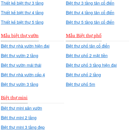
Thiết kế biệt thự 3 tầng
Biệt thự 3 tầng tân cổ điển
Thiết kế biệt thự 4 tầng
Biệt thự 4 tầng tân cổ điển
Thiết kế biệt thự 5 tầng
Biệt thự 5 tầng tân cổ điển
Mẫu biệt thự vườn
Mẫu Biệt thự phố
Biệt thự nhà vườn hiện đại
Biệt thự phố tân cổ điển
Biệt thự vườn 2 tầng
Biệt thự phố 2 mặt tiền
Biệt thự vườn mái thái
Biệt thự phố 3 tầng hiện đại
Biệt thự nhà vườn cấp 4
Biệt thự phố 2 tầng
Biệt thự vườn 3 tầng
Biệt thự phố 5m
Biệt thự mini
Biệt thự mini sân vườn
Biệt thự mini 2 tầng
Biệt thự mini 3 tầng đẹp